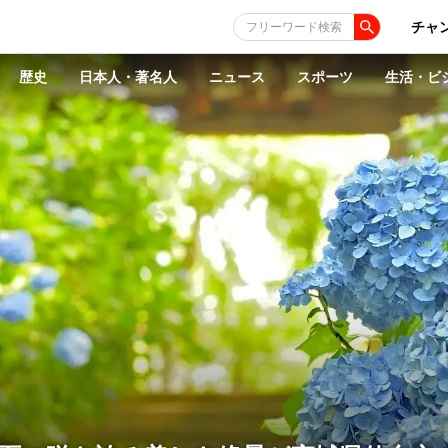
チャ
フリーワード検索
歴史
日本人・著名人
ニュース
スポーツ
生活・ビ