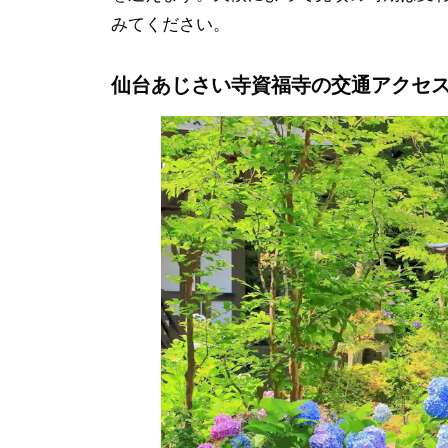
みてください。
仙台あじさい寺資福寺の交通アクセ