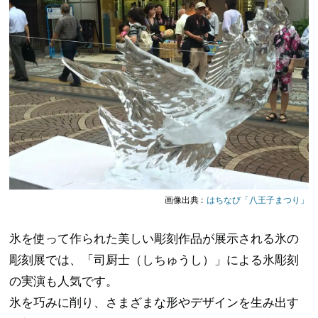
画像出典 :
はちなび「八王子まつり」
氷を使って作られた美しい彫刻作品が展示される氷の
彫刻展では、「司厨士（しちゅうし）」による氷彫刻
の実演も人気です。
氷を巧みに削り、さまざまな形やデザインを生み出す