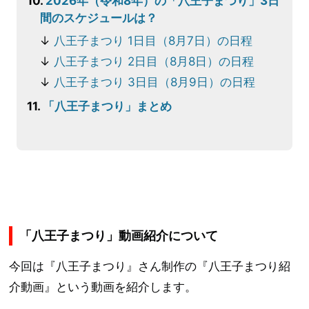
2026年（令和8年）の「八王子まつり」3日
間のスケジュールは？
八王子まつり 1日目（8月7日）の日程
八王子まつり 2日目（8月8日）の日程
八王子まつり 3日目（8月9日）の日程
「八王子まつり」まとめ
「八王子まつり」動画紹介について
今回は『八王子まつり』さん制作の『八王子まつり紹
介動画』という動画を紹介します。