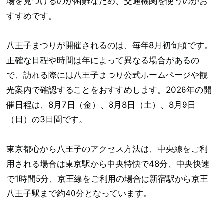
場を見つけるのが困難なため、交通機関を使うのがお
すすめです。
八王子まつりが開催されるのは、毎年8月初旬頃です。
正確な日程や時間は年によって異なる場合があるの
で、訪れる際には八王子まつり公式ホームページや観
光案内で確認することをおすすめします。2026年の開
催日程は、8月7日（金）、8月8日（土）、8月9日
（日）の3日間です。
東京都心から八王子のアクセス方法は、中央線をご利
用される場合は東京駅から中央特快で48分、中央快速
で1時間5分、京王線をご利用の場合は新宿駅から京王
八王子駅まで約40分となっています。