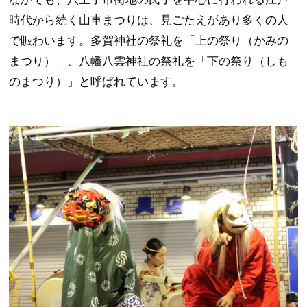
時代から続く山車まつりは、見ごたえがあり多くの人
で賑わいます。多賀神社の祭礼を「上の祭り（かみの
まつり）」、八幡八雲神社の祭礼を「下の祭り（しも
のまつり）」と呼ばれています。