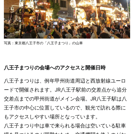
写真：東京都八王子市の「八王子まつり」の山車
八王子まつりの会場へのアクセスと開催日時
八王子まつりは、例年甲州街道周辺と西放射線ユーロ
ードで開催されます。JR八王子駅前の交差点から追分
交差点までの甲州街道がメイン会場。JR八王子駅は八
王子市の中心に位置しているので、観光で訪れる際に
もアクセスしやすい場所となっています。
八王子まつり中は車で来られる場合は空いている駐車