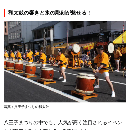
和太鼓の響きと氷の彫刻が魅せる！
写真：八王子まつりの和太鼓
八王子まつりの中でも、人気が高く注目されるイベン