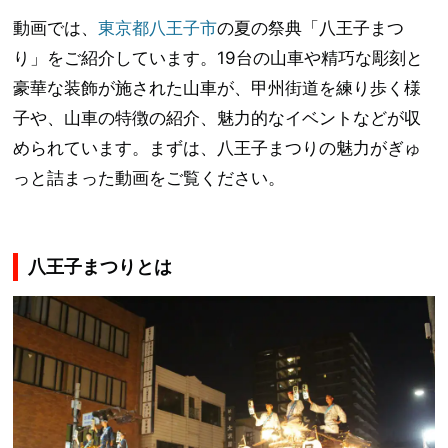
動画では、
東京都八王子市
の夏の祭典「八王子まつ
り」をご紹介しています。19台の山車や精巧な彫刻と
豪華な装飾が施された山車が、甲州街道を練り歩く様
子や、山車の特徴の紹介、魅力的なイベントなどが収
められています。まずは、八王子まつりの魅力がぎゅ
っと詰まった動画をご覧ください。
八王子まつりとは