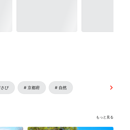
びさび
京都府
自然
もっと見る