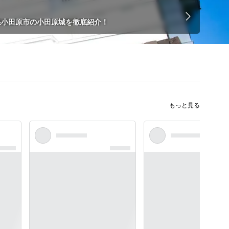
県小田原市の小田原城を徹底紹介！
もっと見る