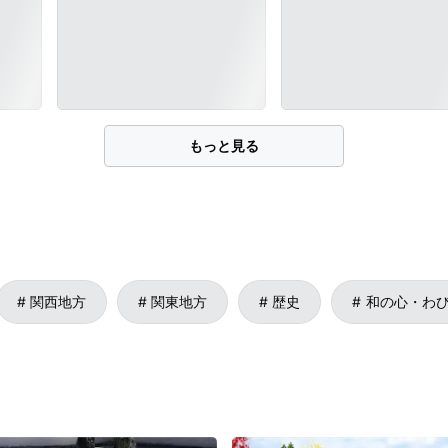
もっと見る
関西地方
関東地方
歴史
和の心・わ