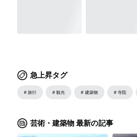
急上昇タグ
旅行
観光
建築物
寺院
芸術・建築物 最新の記事