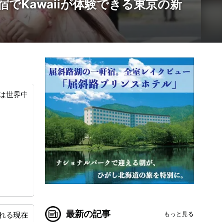
Kawaiiが体験できる東京の新
は世界中
最新の記事
もっと見る
れる現在