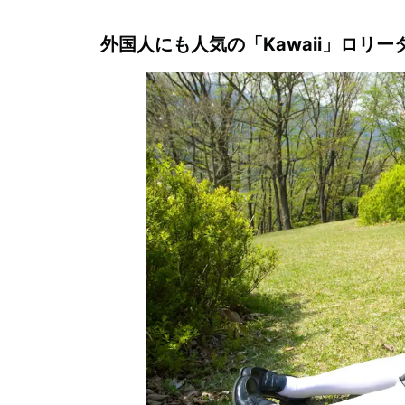
外国人にも人気の「Kawaii」ロリー