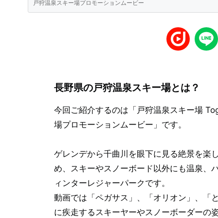
戸狩温泉スキー場プロモーションムービー
長野県の戸狩温泉スキー場とは？
今回ご紹介するのは「戸狩温泉スキー場 Togar
場プロモーションムービー」です。
ゲレンデから千曲川を眼下に見る絶景を楽
め、スキーやスノーボード以外にも温泉、
ィンターレジャーパークです。
動画では「ペガサス」、「オリオン」、「と
に疾走するスキーヤーやスノーボーダーの