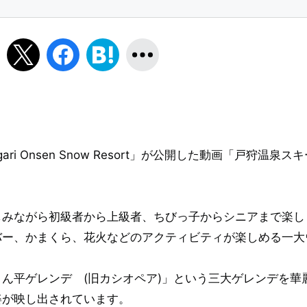
i Onsen Snow Resort」が公開した動画「戸狩温泉スキ
しみながら初級者から上級者、ちびっ子からシニアまで楽し
バー、かまくら、花火などのアクティビティが楽しめる一大
ん平ゲレンデ (旧カシオペア)」という三大ゲレンデを華
姿が映し出されています。