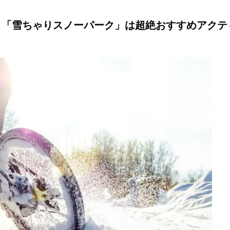
！「雪ちゃりスノーパーク」は超絶おすすめアクテ