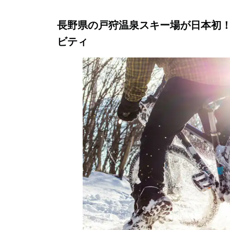
長野県の戸狩温泉スキー場が日本初
ビティ