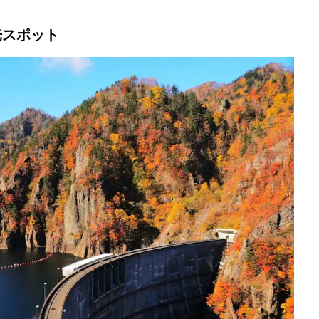
光スポット