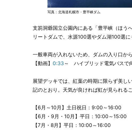
写真：北海道札幌市・豊平峡ダム
支笏洞爺国立公園内にある「豊平峡（ほうへ
リートダムで、水源100選やダム湖100選
一般車両が入れないため、ダムの入り口か
【動画】
0:33
～ ハイブリッド電気バスで
展望デッキでは、紅葉の時期に限らず美し
記のとおり。天気が良ければ虹が見られる
【6月～10月】土日祝日：9:00～16:00
【6月・9月・10月】平日：10:00～15:00
【7月・8月】平日：10:00～16:00