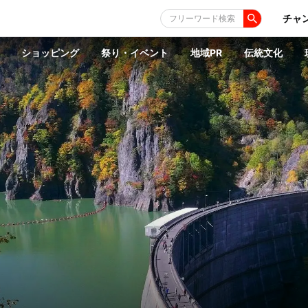
チャ
フリーワード検索
ショッピング
祭り・イベント
地域PR
伝統文化