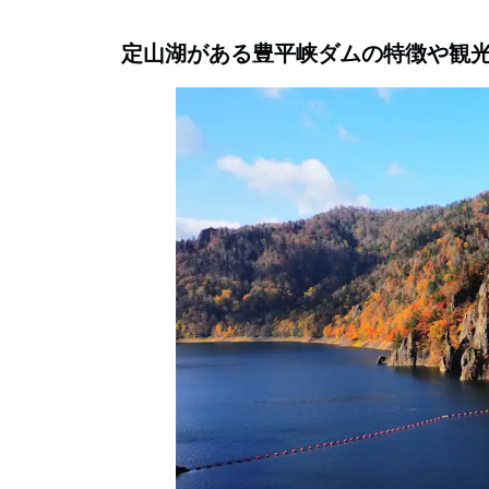
定山湖がある豊平峡ダムの特徴や観