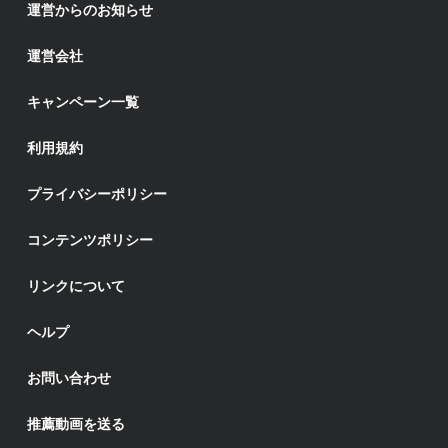
運営からのお知らせ
運営会社
キャンペーン一覧
利用規約
プライバシーポリシー
コンテンツポリシー
リンクについて
ヘルプ
お問い合わせ
推薦動画を送る