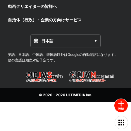
動画クリエイターの皆様へ
自治体（行政）・企業の方向けサービス
日本語
英語、日本語、中国語、韓国語以外はGoogleの自動翻訳になります。
他の言語は順次対応予定です。
© 2020 - 2026
ULTIMEDIA
Inc.