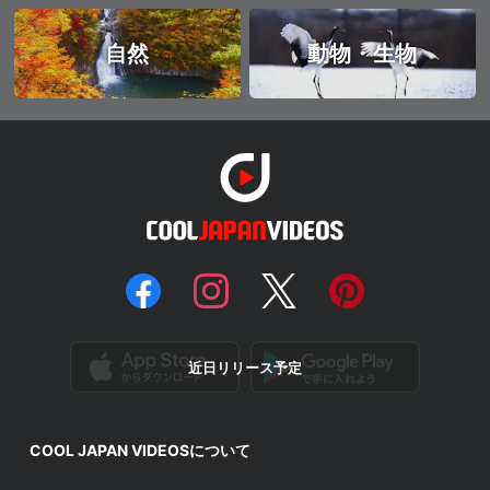
自然
動物・生物
近日リリース予定
COOL JAPAN VIDEOSについて