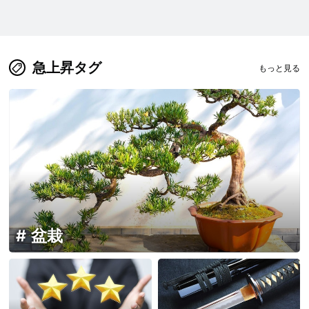
急上昇タグ
もっと見る
盆栽