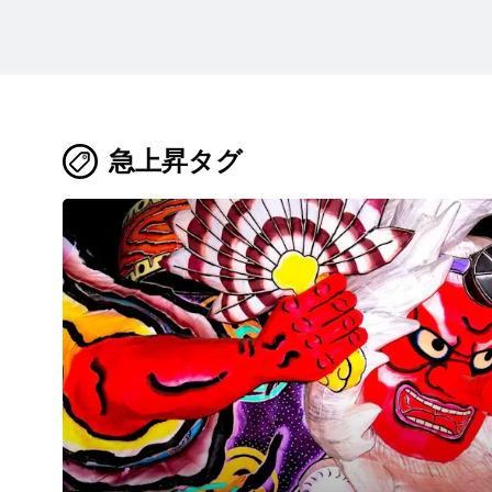
急上昇タグ