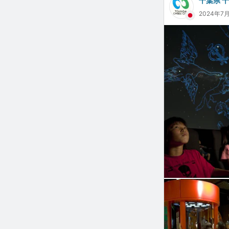
千葉県 
2024年7