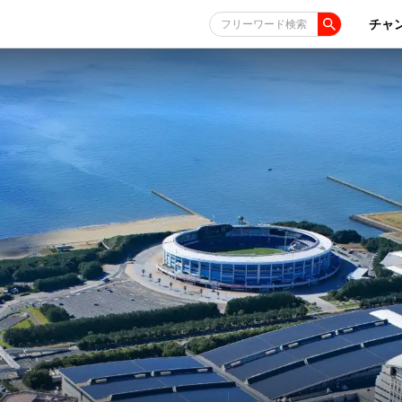
チャ
フリーワード検索