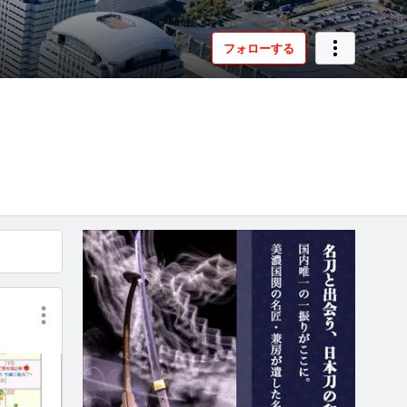
フォローする