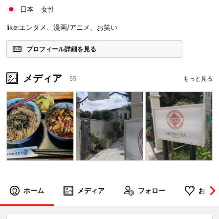
日本
女性
like:エンタメ、漫画/アニメ、お笑い
プロフィール詳細を見る
メディア
55
もっと見る
ホーム
メディア
フォロー
お気に