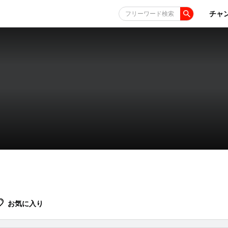
チャ
フリーワード検索
お気に入り