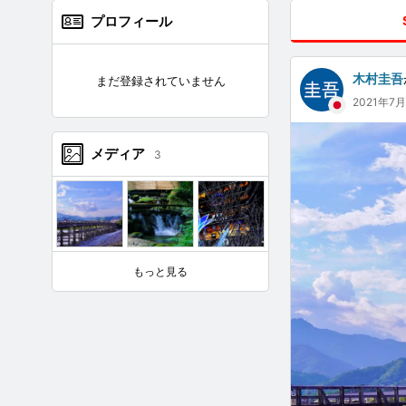
プロフィール
木村圭吾
まだ登録されていません
2021年7
メディア
3
もっと見る