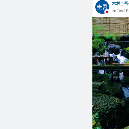
木村圭吾
2021年7