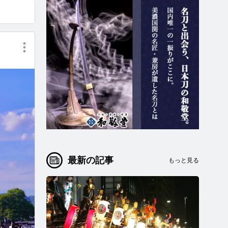
最新の記事
もっと見る