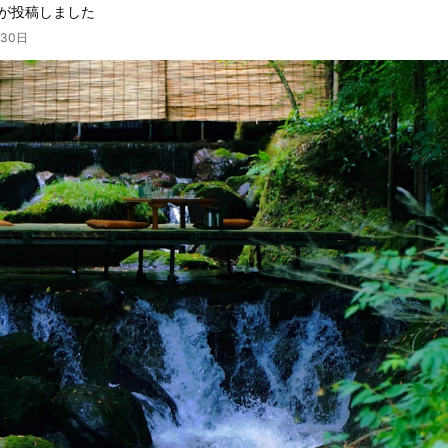
が投稿しました
月30日