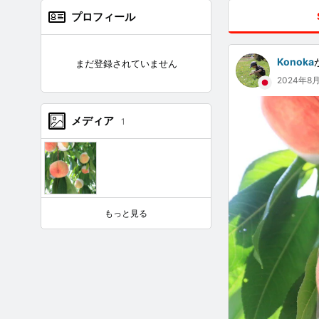
プロフィール
Konoka
まだ登録されていません
2024年8
メディア
1
もっと見る