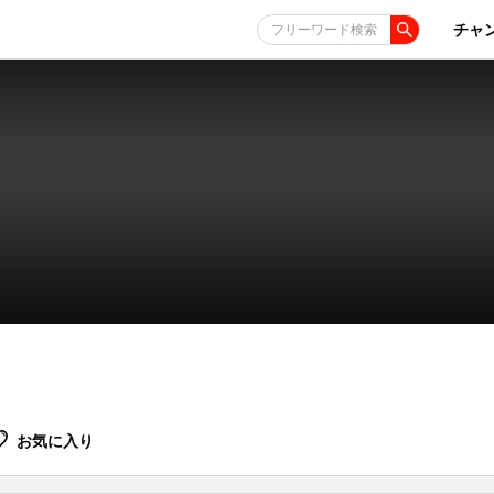
チャ
フリーワード検索
お気に入り