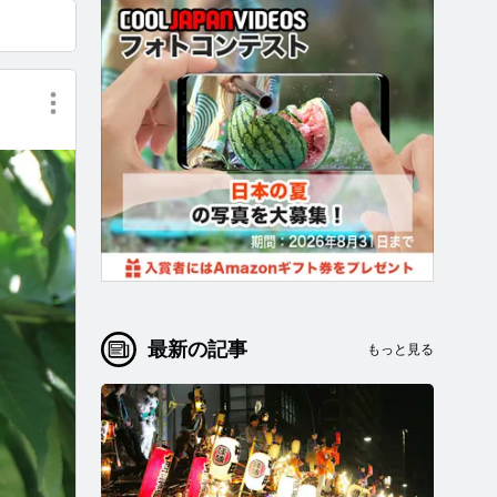
最新の記事
もっと見る