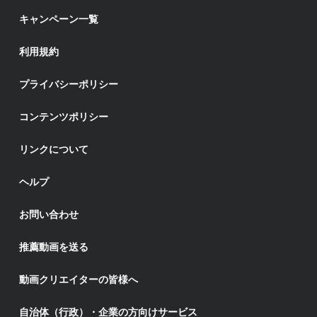
キャンペーン一覧
利用規約
プライバシーポリシー
コンテンツポリシー
リンクについて
ヘルプ
お問い合わせ
推薦動画を送る
動画クリエイターの皆様へ
自治体（行政）・企業の方向けサービス