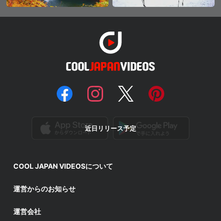
近日リリース予定
COOL JAPAN VIDEOSについて
運営からのお知らせ
運営会社