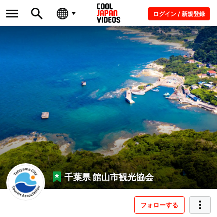
ログイン / 新規登録
千葉県 館山市観光協会
フォローする