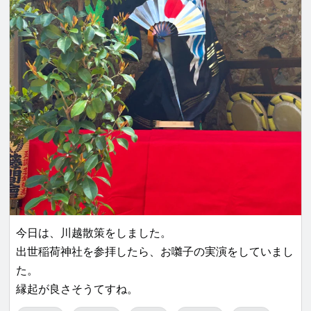
今日は、川越散策をしました。
出世稲荷神社を参拝したら、お囃子の実演をしていまし
た。
縁起が良さそうてすね。