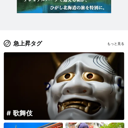
急上昇タグ
もっと見る
歌舞伎