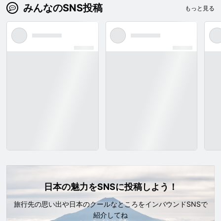
みんなのSNS投稿
もっと見る
日本の魅力をSNSに投稿しよう！
旅行先の思い出や日本のクールなところをインバウンドSNSで
紹介してね