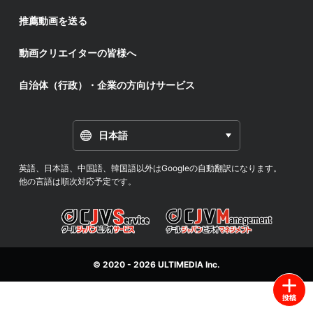
推薦動画を送る
動画クリエイターの皆様へ
自治体（行政）・企業の方向けサービス
日本語
英語、日本語、中国語、韓国語以外はGoogleの自動翻訳になります。
他の言語は順次対応予定です。
© 2020 - 2026
ULTIMEDIA
Inc.