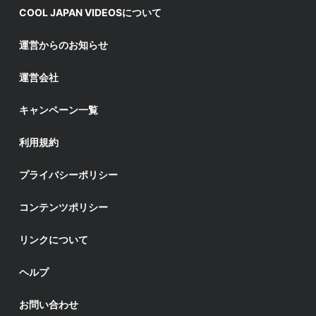
COOL JAPAN VIDEOSについて
運営からのお知らせ
運営会社
キャンペーン一覧
利用規約
プライバシーポリシー
コンテンツポリシー
リンクについて
ヘルプ
お問い合わせ