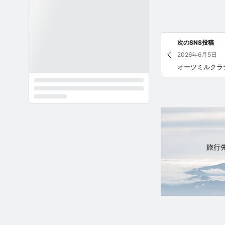
次のSNS投稿
2026年6月5日
旅行