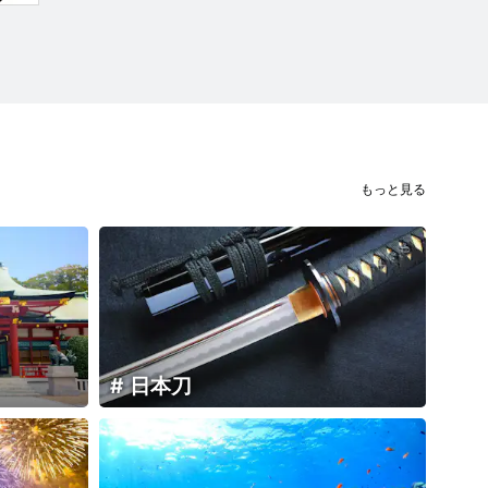
もっと見る
日本刀