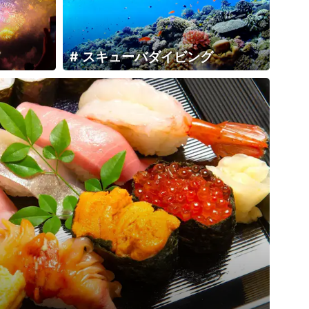
スキューバダイビング