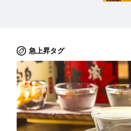
急上昇タグ