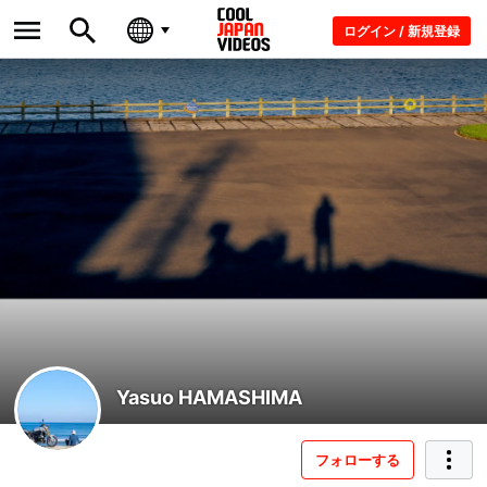
ログイン / 新規登録
Yasuo HAMASHIMA
フォローする