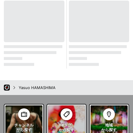
Yasuo HAMASHIMA
チャンネル
#タグ
地域
から探す
から探す
から探す