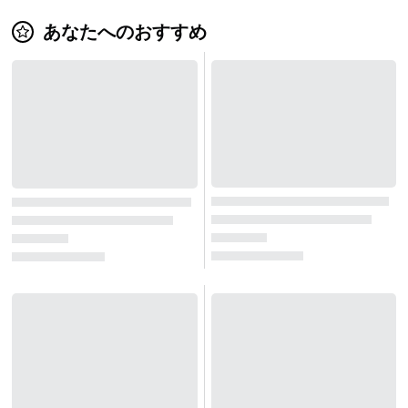
あなたへのおすすめ