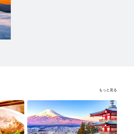
もっと見る