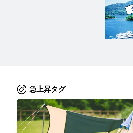
急上昇タグ