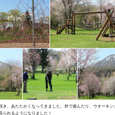
咲き、あたたかくなってきました。外で遊んだり、ウオーキン
見られるようになりました！