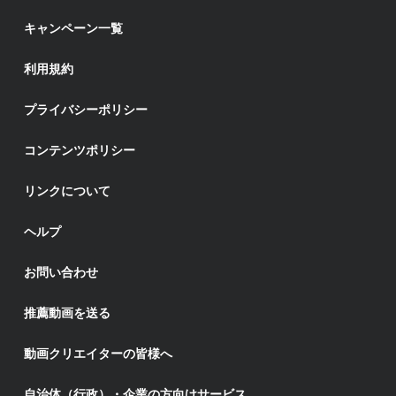
キャンペーン一覧
利用規約
プライバシーポリシー
コンテンツポリシー
リンクについて
ヘルプ
お問い合わせ
推薦動画を送る
動画クリエイターの皆様へ
自治体（行政）・企業の方向けサービス