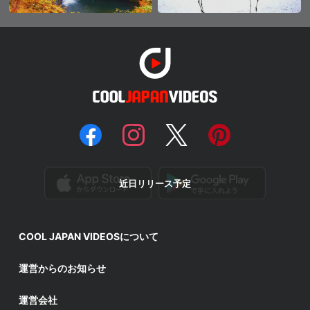
近日リリース予定
COOL JAPAN VIDEOSについて
運営からのお知らせ
運営会社