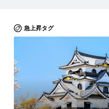
急上昇タグ