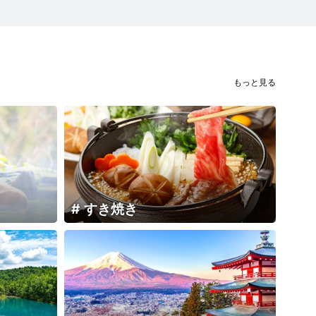
もっと見る
すき焼き