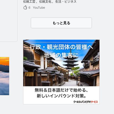
伝統工芸
伝統文化
生活・ビジネス
6
YouTube
もっと見る