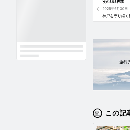
次のSNS投稿
2025年6月30日
旅行
この記