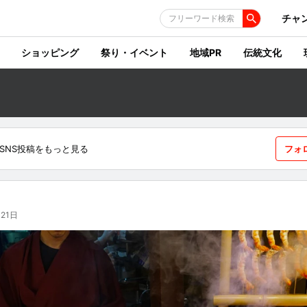
チャ
フリーワード検索
ショッピング
祭り・イベント
地域PR
伝統文化
SNS投稿をもっと見る
フォ
21日