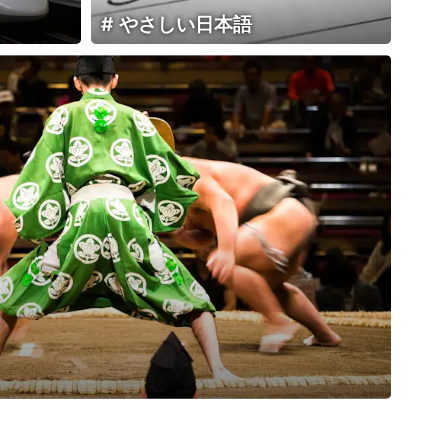
やさしい日本語