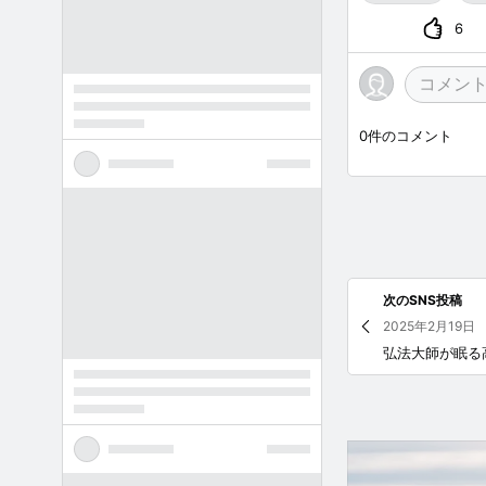
6
0
件のコメント
次のSNS投稿
2025年2月19日