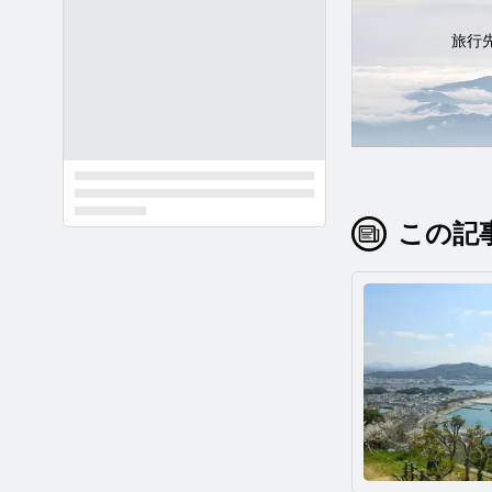
旅行
この記