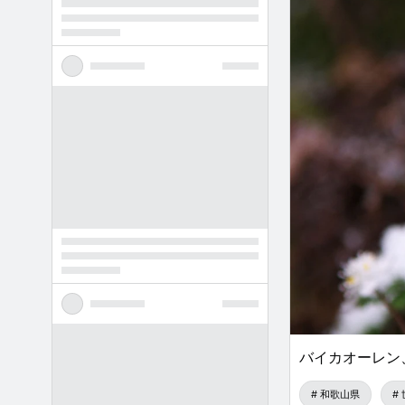
バイカオーレン
和歌山県