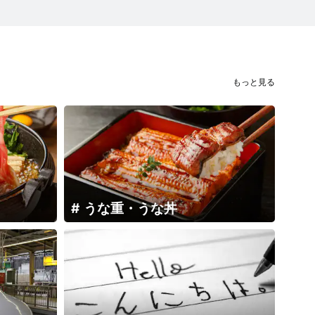
もっと見る
うな重・うな丼