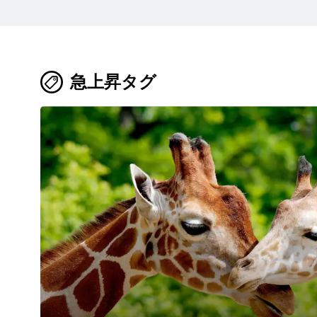
急上昇タグ