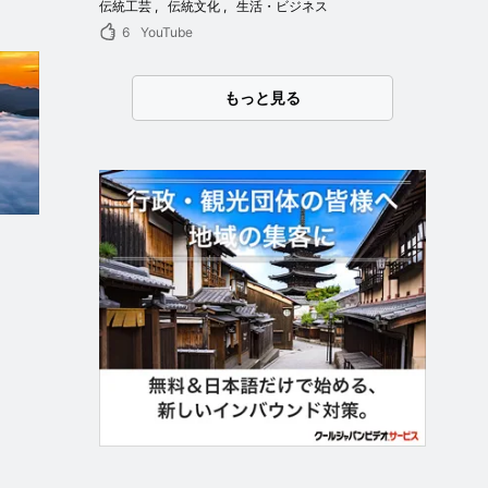
伝統工芸
伝統文化
生活・ビジネス
6
YouTube
もっと見る