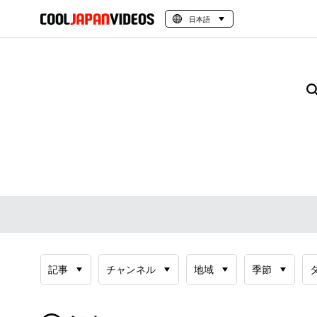
日本語
記事
チャンネル
地域
季節