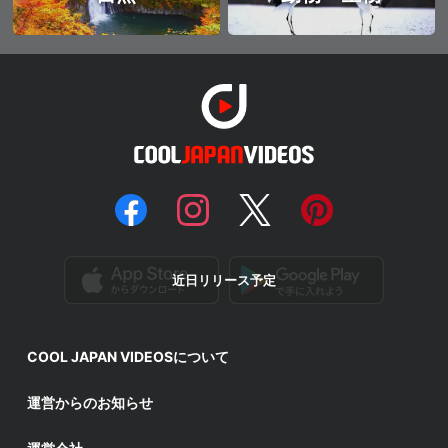
近日リリース予定
COOL JAPAN VIDEOSについて
運営からのお知らせ