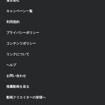
運営会社
キャンペーン一覧
利用規約
プライバシーポリシー
コンテンツポリシー
リンクについて
ヘルプ
お問い合わせ
推薦動画を送る
動画クリエイターの皆様へ