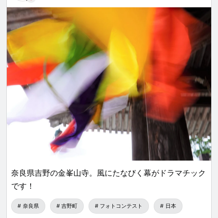
奈良県吉野の金峯山寺。風にたなびく幕がドラマチック
です！
奈良県
吉野町
フォトコンテスト
日本