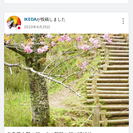
IKEDA
が投稿しました
2023年4月25日