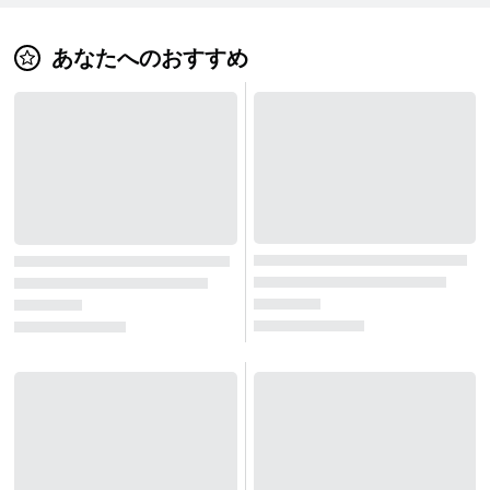
あなたへのおすすめ