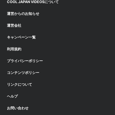
COOL JAPAN VIDEOSについて
運営からのお知らせ
運営会社
キャンペーン一覧
利用規約
プライバシーポリシー
コンテンツポリシー
リンクについて
ヘルプ
お問い合わせ