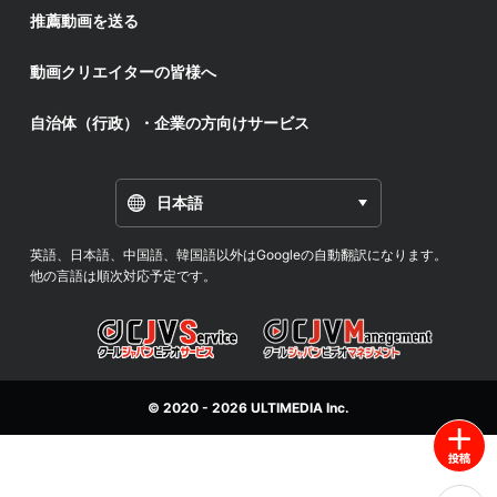
推薦動画を送る
動画クリエイターの皆様へ
自治体（行政）・企業の方向けサービス
日本語
英語、日本語、中国語、韓国語以外はGoogleの自動翻訳になります。
他の言語は順次対応予定です。
© 2020 - 2026
ULTIMEDIA
Inc.