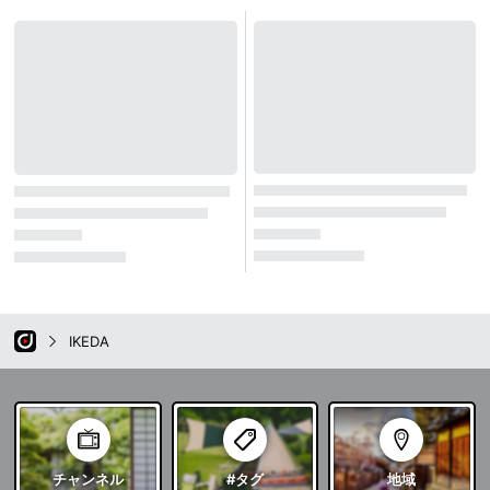
IKEDA
チャンネル
#タグ
地域