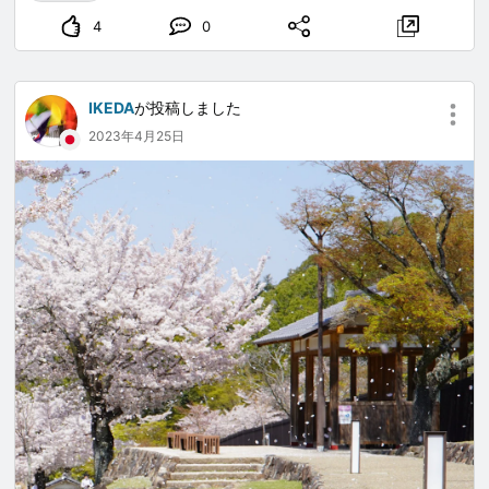
4
0
IKEDA
が投稿しました
2023年4月25日