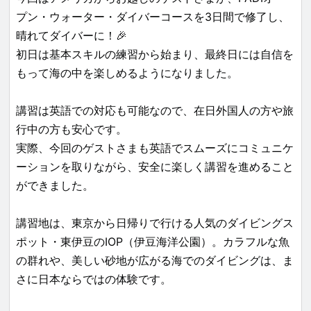
プン・ウォーター・ダイバーコースを3日間で修了し、
晴れてダイバーに！🎉
初日は基本スキルの練習から始まり、最終日には自信を
もって海の中を楽しめるようになりました。
講習は英語での対応も可能なので、在日外国人の方や旅
行中の方も安心です。
実際、今回のゲストさまも英語でスムーズにコミュニケ
ーションを取りながら、安全に楽しく講習を進めること
ができました。
講習地は、東京から日帰りで行ける人気のダイビングス
ポット・東伊豆のIOP（伊豆海洋公園）。カラフルな魚
の群れや、美しい砂地が広がる海でのダイビングは、ま
さに日本ならではの体験です。