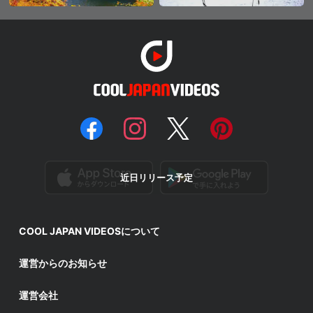
近日リリース予定
COOL JAPAN VIDEOSについて
運営からのお知らせ
運営会社