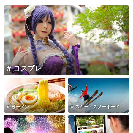
コスプレ
ラーメン
スキー・スノーボード