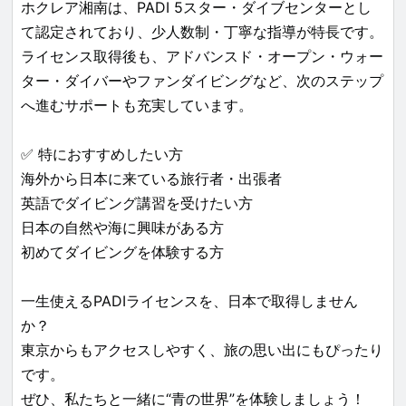
ホクレア湘南は、PADI 5スター・ダイブセンターとし
て認定されており、少人数制・丁寧な指導が特長です。
ライセンス取得後も、アドバンスド・オープン・ウォー
ター・ダイバーやファンダイビングなど、次のステップ
へ進むサポートも充実しています。
✅ 特におすすめしたい方
海外から日本に来ている旅行者・出張者
英語でダイビング講習を受けたい方
日本の自然や海に興味がある方
初めてダイビングを体験する方
一生使えるPADIライセンスを、日本で取得しません
か？
東京からもアクセスしやすく、旅の思い出にもぴったり
です。
ぜひ、私たちと一緒に“青の世界”を体験しましょう！