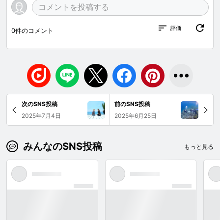
評価
0
件のコメント
次のSNS投稿
前のSNS投稿
2025年7月4日
2025年6月25日
みんなのSNS投稿
もっと見る