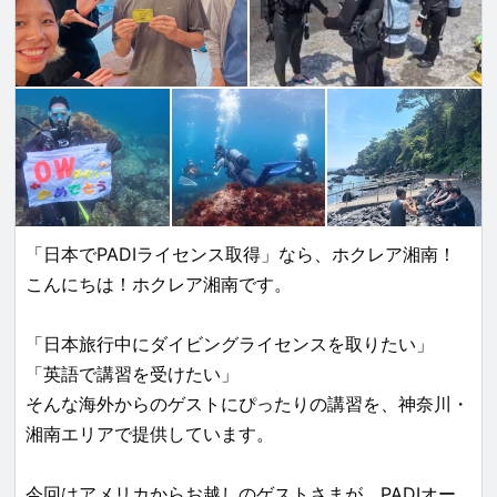
「日本でPADIライセンス取得」なら、ホクレア湘南！
こんにちは！ホクレア湘南です。
「日本旅行中にダイビングライセンスを取りたい」
「英語で講習を受けたい」
そんな海外からのゲストにぴったりの講習を、神奈川・
湘南エリアで提供しています。
今回はアメリカからお越しのゲストさまが、PADIオー