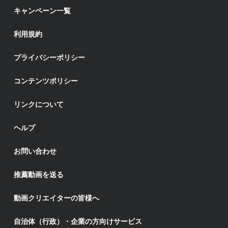
キャンペーン一覧
利用規約
プライバシーポリシー
コンテンツポリシー
リンクについて
ヘルプ
お問い合わせ
推薦動画を送る
動画クリエイターの皆様へ
自治体（行政）・企業の方向けサービス