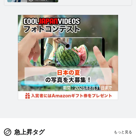
急上昇タグ
もっと見る