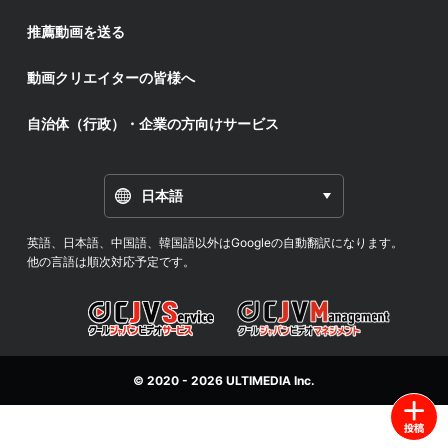
推薦動画を送る
動画クリエイターの皆様へ
自治体（行政）・企業の方向けサービス
日本語
英語、日本語、中国語、韓国語以外はGoogleの自動翻訳になります。
他の言語は順次対応予定です。
© 2020 - 2026
ULTIMEDIA
Inc.