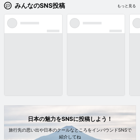
みんなのSNS投稿
もっと見る
日本の魅力をSNSに投稿しよう！
旅行先の思い出や日本のクールなところをインバウンドSNSで
紹介してね