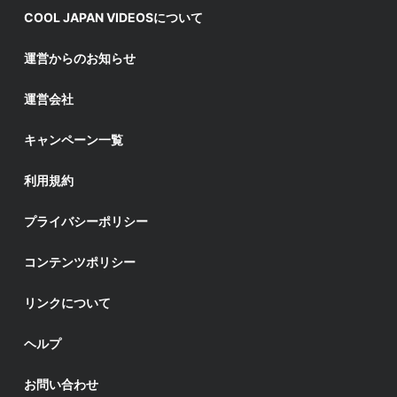
COOL JAPAN VIDEOSについて
運営からのお知らせ
運営会社
キャンペーン一覧
利用規約
プライバシーポリシー
コンテンツポリシー
リンクについて
ヘルプ
お問い合わせ