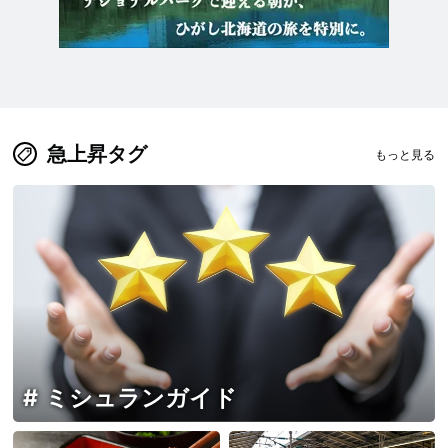
急上昇タグ
もっと見る
ミシュランガイド