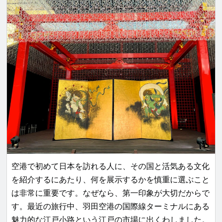
空港で初めて日本を訪れる人に、その国と活気ある文化
を紹介するにあたり、何を展示するかを慎重に選ぶこと
は非常に重要です。なぜなら、第一印象が大切だからで
す。最近の旅行中、羽田空港の国際線ターミナルにある
魅力的な江戸小路という江戸の市場に出くわしました。