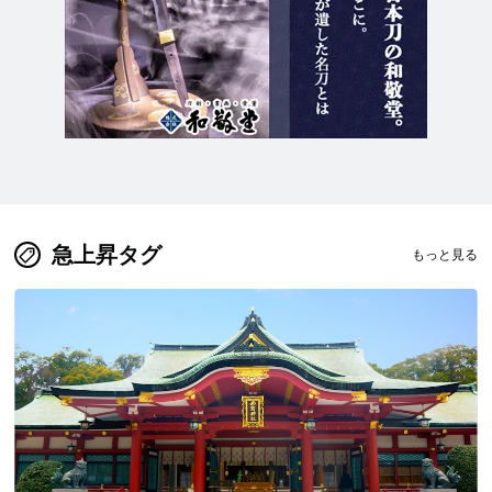
急上昇タグ
もっと見る