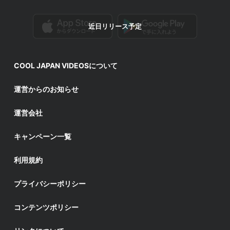
近日リリース予定
COOL JAPAN VIDEOSについて
運営からのお知らせ
運営会社
キャンペーン一覧
利用規約
プライバシーポリシー
コンテンツポリシー