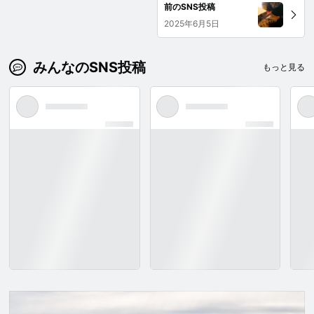
前のSNS投稿
2025年6月5日
みんなのSNS投稿
もっと見る