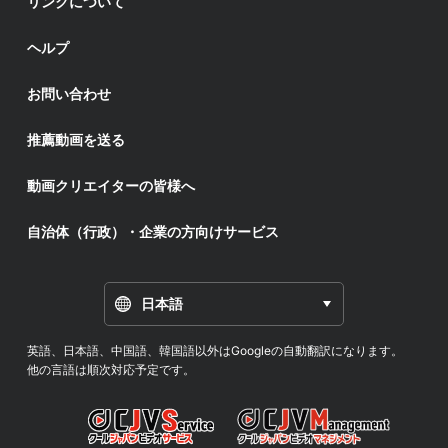
リンクについて
ヘルプ
お問い合わせ
推薦動画を送る
動画クリエイターの皆様へ
自治体（行政）・企業の方向けサービス
日本語
英語、日本語、中国語、韓国語以外はGoogleの自動翻訳になります。
他の言語は順次対応予定です。