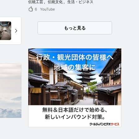
伝統工芸
伝統文化
生活・ビジネス
6
YouTube
もっと見る