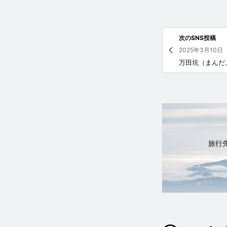
次のSNS投稿
2025年3月10日
旅行