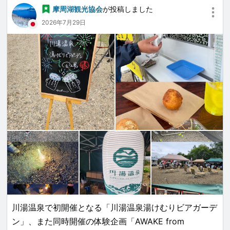
摩周湖観光協会
が投稿しました
2026年7月29日
川湯温泉で初開催となる「川湯温泉湯けむりビアガーデ
ン」、また同時開催の体験企画「AWAKE from