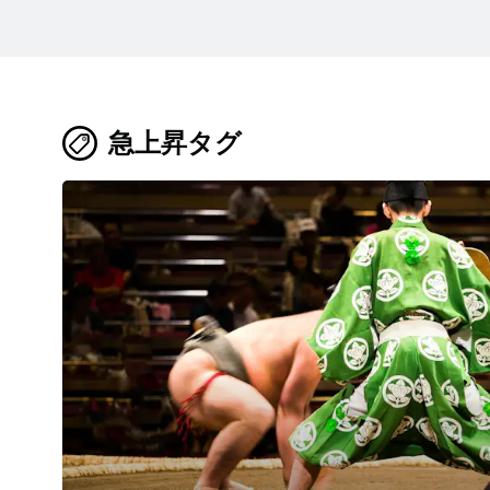
急上昇タグ