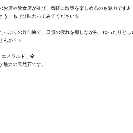
のお店や飲食店が並び、気軽に散策を楽しめるのも魅力です♪
とう」もぜひ味わってみてください🍲
たっぷりの昇仙峡で、日頃の疲れを癒しながら、ゆったりとし
せんか？✨
エメラルド」💎
が魅力の天然石です。