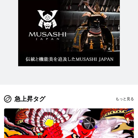
急上昇タグ
もっと見る