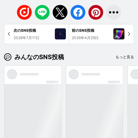
次のSNS投稿
前のSNS投稿
2026年7月11日
2026年4月29日
みんなのSNS投稿
もっと見る