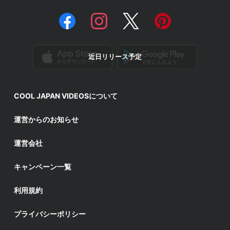
近日リリース予定
COOL JAPAN VIDEOSについて
運営からのお知らせ
運営会社
キャンペーン一覧
利用規約
プライバシーポリシー