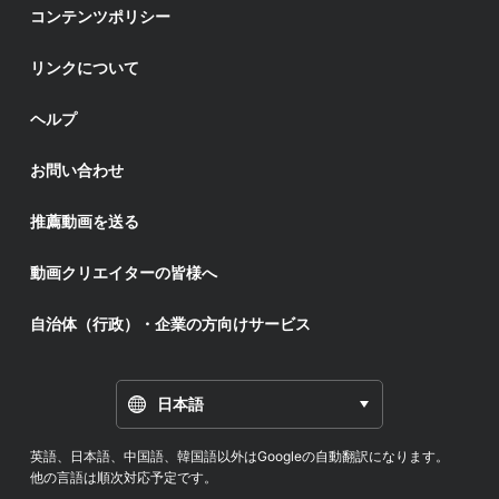
コンテンツポリシー
リンクについて
ヘルプ
お問い合わせ
推薦動画を送る
動画クリエイターの皆様へ
自治体（行政）・企業の方向けサービス
日本語
英語、日本語、中国語、韓国語以外はGoogleの自動翻訳になります。
他の言語は順次対応予定です。