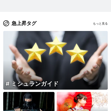
急上昇タグ
もっと見る
ミシュランガイド