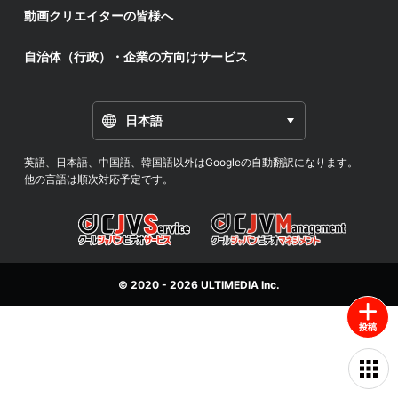
動画クリエイターの皆様へ
自治体（行政）・企業の方向けサービス
日本語
英語、日本語、中国語、韓国語以外はGoogleの自動翻訳になります。
他の言語は順次対応予定です。
© 2020 - 2026
ULTIMEDIA
Inc.