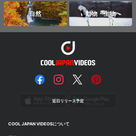
自然
動物・生物
近日リリース予定
COOL JAPAN VIDEOSについて