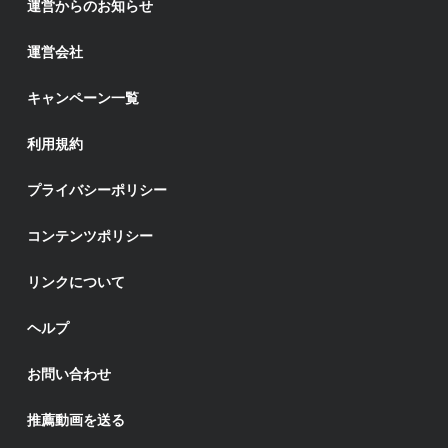
運営からのお知らせ
運営会社
キャンペーン一覧
利用規約
プライバシーポリシー
コンテンツポリシー
リンクについて
ヘルプ
お問い合わせ
推薦動画を送る