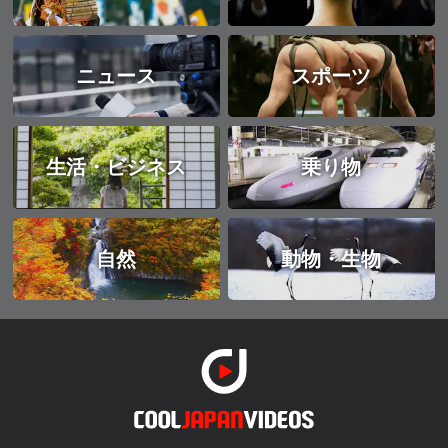
ニュース
スポーツ
生活・ビジネス
乗り物
自然
動物・生物