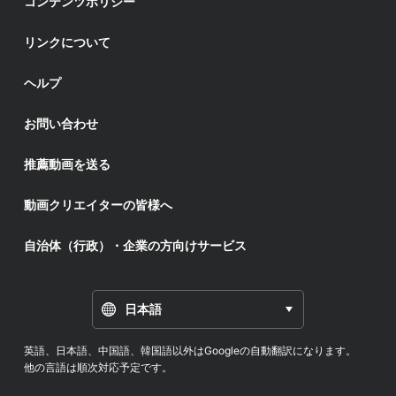
コンテンツポリシー
リンクについて
ヘルプ
お問い合わせ
推薦動画を送る
動画クリエイターの皆様へ
自治体（行政）・企業の方向けサービス
日本語
英語、日本語、中国語、韓国語以外はGoogleの自動翻訳になります。
他の言語は順次対応予定です。