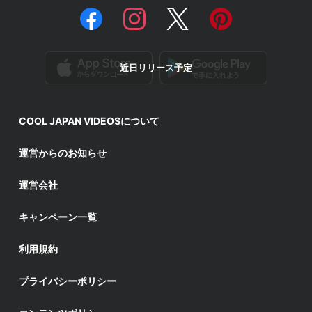
近日リリース予定
COOL JAPAN VIDEOSについて
運営からのお知らせ
運営会社
キャンペーン一覧
利用規約
プライバシーポリシー