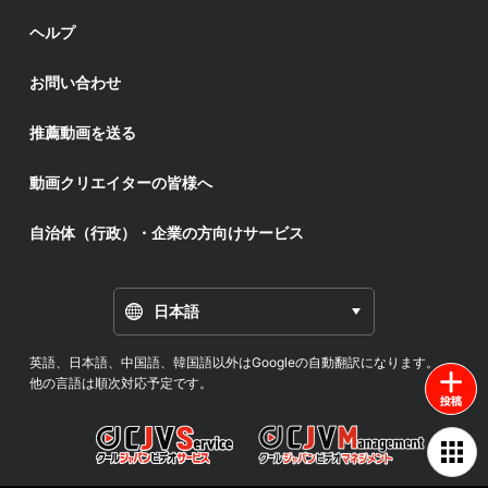
ヘルプ
お問い合わせ
推薦動画を送る
動画クリエイターの皆様へ
自治体（行政）・企業の方向けサービス
日本語
英語、日本語、中国語、韓国語以外はGoogleの自動翻訳になります。
他の言語は順次対応予定です。