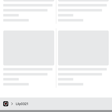
Lily0321