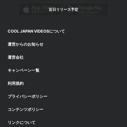
近日リリース予定
COOL JAPAN VIDEOSについて
運営からのお知らせ
運営会社
キャンペーン一覧
利用規約
プライバシーポリシー
コンテンツポリシー
リンクについて