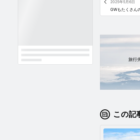
2025年5月6日
旅行
この記