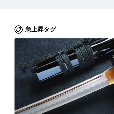
急上昇タグ