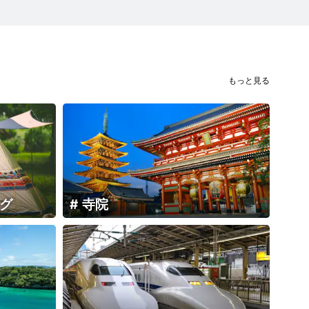
もっと見る
グ
寺院