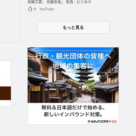
伝統工芸
伝統文化
生活・ビジネス
6
YouTube
もっと見る