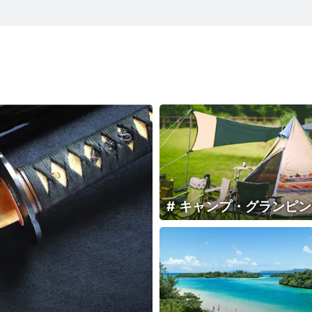
キャンプ・グランピン