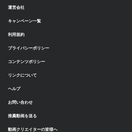
運営会社
キャンペーン一覧
利用規約
プライバシーポリシー
コンテンツポリシー
リンクについて
ヘルプ
お問い合わせ
推薦動画を送る
動画クリエイターの皆様へ