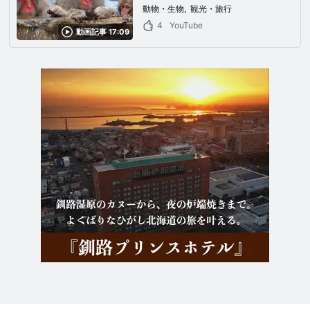
動物・生物
観光・旅行
4
YouTube
動画記事 17:09