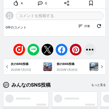
4
0
評価
0
件のコメント
次のSNS投稿
前のSNS投稿
2025年1月21日
2025年1月20日
みんなのSNS投稿
もっと見る