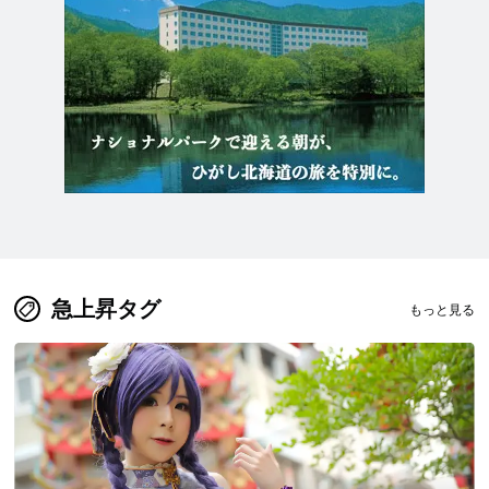
急上昇タグ
もっと見る