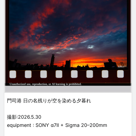
門司港 日の名残りが空を染める夕暮れ
撮影:2026.5.30
equipment : SONY α7II + Sigma 20–200mm