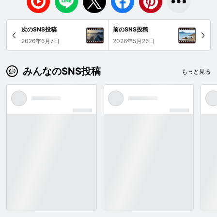
次のSNS投稿
前のSNS投稿
2026年6月7日
2026年5月26日
みんなのSNS投稿
もっと見る