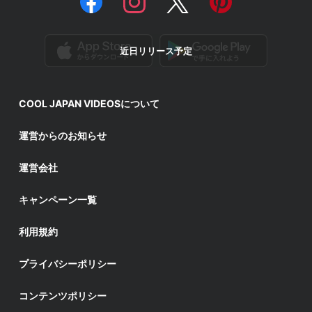
近日リリース予定
COOL JAPAN VIDEOSについて
運営からのお知らせ
運営会社
キャンペーン一覧
利用規約
プライバシーポリシー
コンテンツポリシー