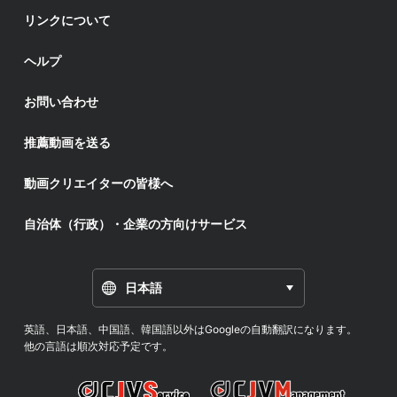
リンクについて
ヘルプ
お問い合わせ
推薦動画を送る
動画クリエイターの皆様へ
自治体（行政）・企業の方向けサービス
日本語
英語、日本語、中国語、韓国語以外はGoogleの自動翻訳になります。
他の言語は順次対応予定です。