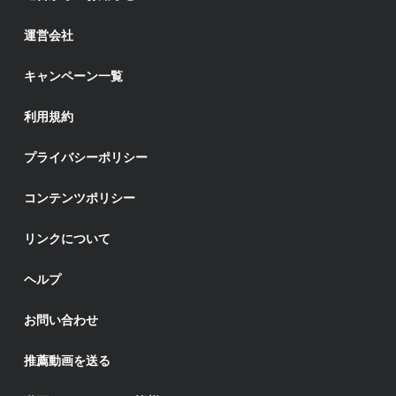
運営会社
キャンペーン一覧
利用規約
プライバシーポリシー
コンテンツポリシー
リンクについて
ヘルプ
お問い合わせ
推薦動画を送る