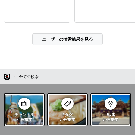
ユーザーの検索結果を見る
全ての検索
チャンネル
#タグ
地域
から探す
から探す
から探す