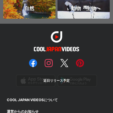
自然
動物・生物
近日リリース予定
COOL JAPAN VIDEOSについて
運営からのお知らせ