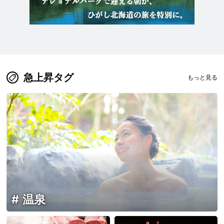
急上昇タグ
もっと見る
温泉