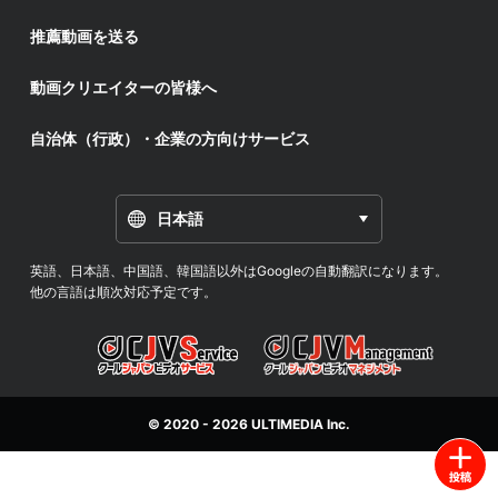
推薦動画を送る
動画クリエイターの皆様へ
自治体（行政）・企業の方向けサービス
日本語
英語、日本語、中国語、韓国語以外はGoogleの自動翻訳になります。
他の言語は順次対応予定です。
© 2020 - 2026
ULTIMEDIA
Inc.