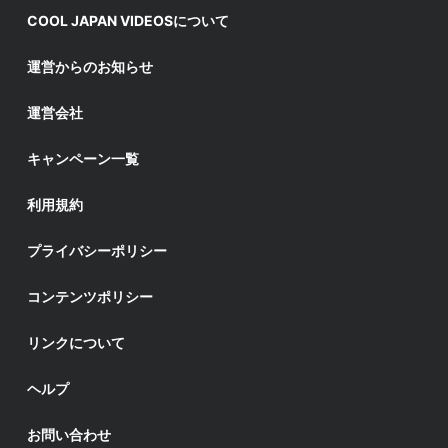
COOL JAPAN VIDEOSについて
運営からのお知らせ
運営会社
キャンペーン一覧
利用規約
プライバシーポリシー
コンテンツポリシー
リンクについて
ヘルプ
お問い合わせ