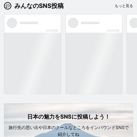
みんなのSNS投稿
もっと見る
日本の魅力をSNSに投稿しよう！
旅行先の思い出や日本のクールなところをインバウンドSNSで
紹介してね