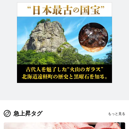
急上昇タグ
もっと見る