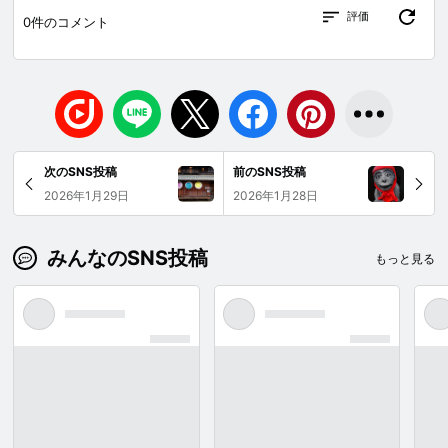
評価
0
件のコメント
次のSNS投稿
前のSNS投稿
2026年1月29日
2026年1月28日
みんなのSNS投稿
もっと見る