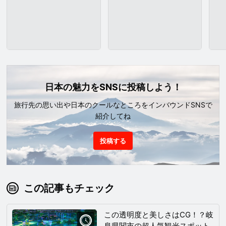
日本の魅力をSNSに投稿しよう！
旅行先の思い出や日本のクールなところをインバウンドSNSで
紹介してね
投稿する
この記事もチェック
この透明度と美しさはCG！？岐
阜県関市の超人気観光スポット