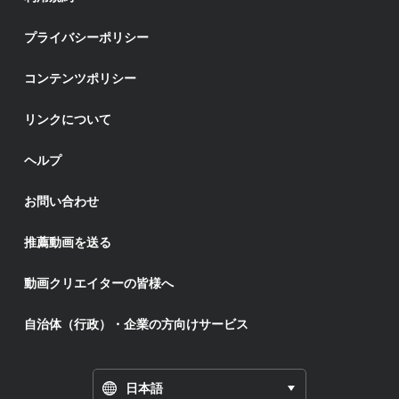
プライバシーポリシー
コンテンツポリシー
リンクについて
ヘルプ
お問い合わせ
推薦動画を送る
動画クリエイターの皆様へ
自治体（行政）・企業の方向けサービス
日本語