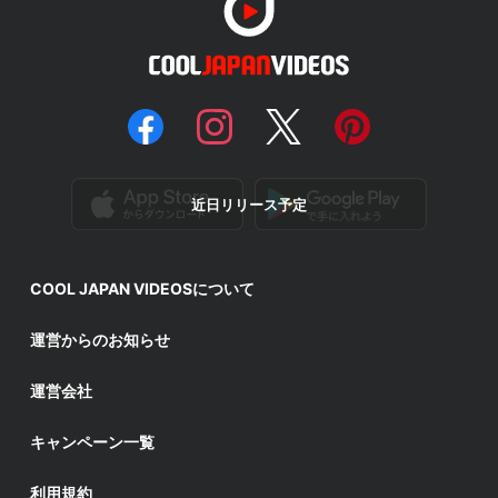
近日リリース予定
COOL JAPAN VIDEOSについて
運営からのお知らせ
運営会社
キャンペーン一覧
利用規約