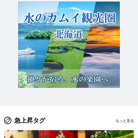
急上昇タグ
もっと見る