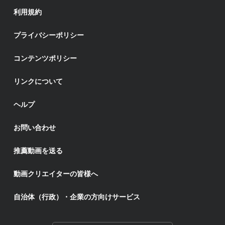
利用規約
プライバシーポリシー
コンテンツポリシー
リンクについて
ヘルプ
お問い合わせ
推薦動画を送る
動画クリエイターの皆様へ
自治体（行政）・企業の方向けサービス