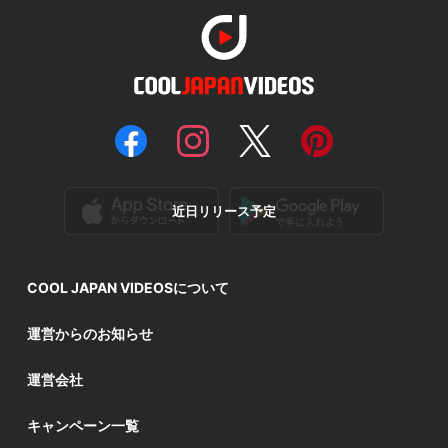
近日リリース予定
COOL JAPAN VIDEOSについて
運営からのお知らせ
運営会社
キャンペーン一覧