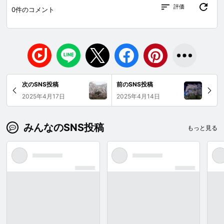
評価
0
件のコメント
次のSNS投稿
前のSNS投稿
2025年4月17日
2025年4月14日
みんなのSNS投稿
もっと見る