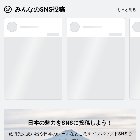
みんなのSNS投稿
もっと見る
日本の魅力をSNSに投稿しよう！
旅行先の思い出や日本のクールなところをインバウンドSNSで