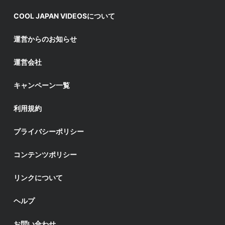
COOL JAPAN VIDEOSについて
運営からのお知らせ
運営会社
キャンペーン一覧
利用規約
プライバシーポリシー
コンテンツポリシー
リンクについて
ヘルプ
お問い合わせ