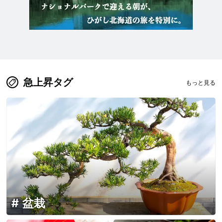
急上昇タグ
もっと見る
盆栽