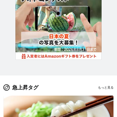
急上昇タグ
もっと見る