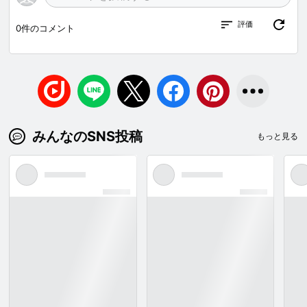
評価
0
件のコメント
みんなのSNS投稿
もっと見る