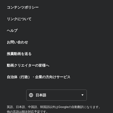
コンテンツポリシー
リンクについて
ヘルプ
お問い合わせ
推薦動画を送る
動画クリエイターの皆様へ
自治体（行政）・企業の方向けサービス
日本語
英語、日本語、中国語、韓国語以外はGoogleの自動翻訳になります。
他の言語は順次対応予定です。