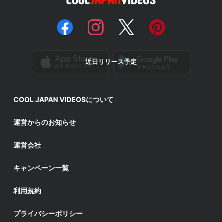
近日リリース予定
COOL JAPAN VIDEOSについて
運営からのお知らせ
運営会社
キャンペーン一覧
利用規約
プライバシーポリシー