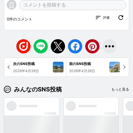
評価
0
件のコメント
次のSNS投稿
前のSNS投稿
2026年4月26日
2026年4月26日
みんなのSNS投稿
もっと見る