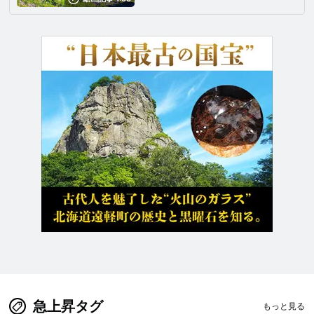
急上昇タグ
もっと見る