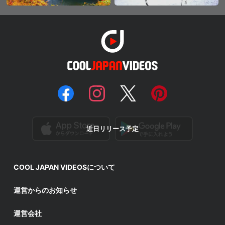
近日リリース予定
COOL JAPAN VIDEOSについて
運営からのお知らせ
運営会社