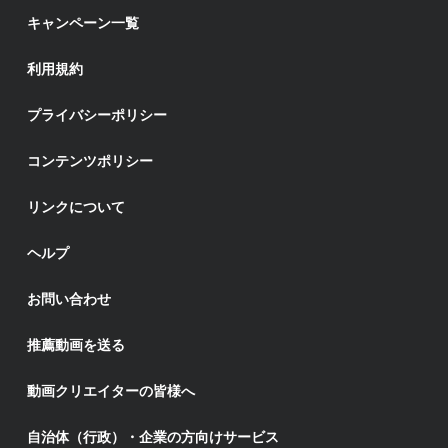
キャンペーン一覧
利用規約
プライバシーポリシー
コンテンツポリシー
リンクについて
ヘルプ
お問い合わせ
推薦動画を送る
動画クリエイターの皆様へ
自治体（行政）・企業の方向けサービス