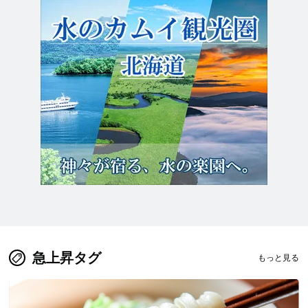
急上昇タグ
もっと見る