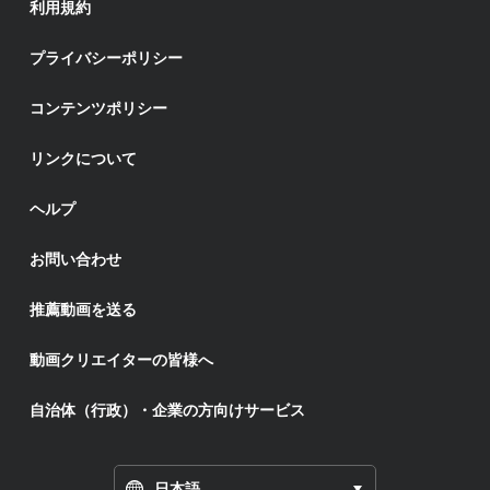
利用規約
プライバシーポリシー
コンテンツポリシー
リンクについて
ヘルプ
お問い合わせ
推薦動画を送る
動画クリエイターの皆様へ
自治体（行政）・企業の方向けサービス
日本語