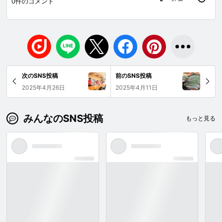
0
件のコメント
次のSNS投稿
前のSNS投稿
2025年4月26日
2025年4月11日
みんなのSNS投稿
もっと見る