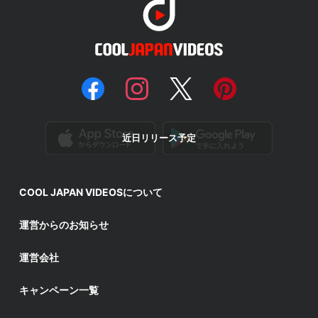
近日リリース予定
COOL JAPAN VIDEOSについて
運営からのお知らせ
運営会社
キャンペーン一覧