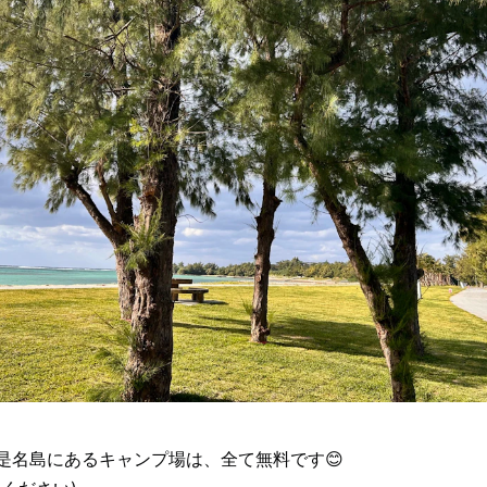
是名島にあるキャンプ場は、全て無料です😊