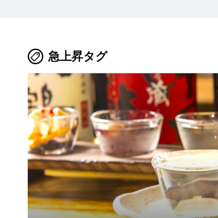
急上昇タグ