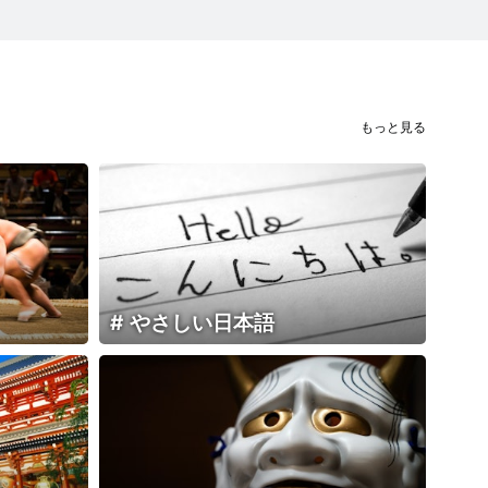
もっと見る
やさしい日本語