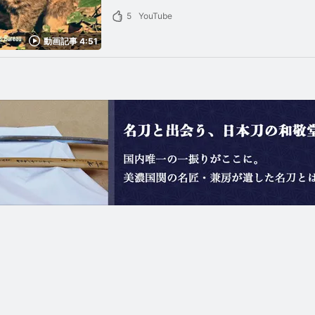
5
YouTube
動画記事 4:51