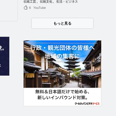
伝統工芸
伝統文化
生活・ビジネス
6
YouTube
もっと見る