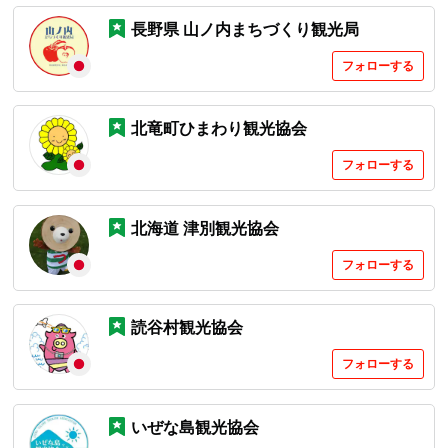
長野県 山ノ内まちづくり観光局​
フォローする
北竜町ひまわり観光協会
フォローする
北海道 津別観光協会
フォローする
読谷村観光協会
フォローする
いぜな島観光協会