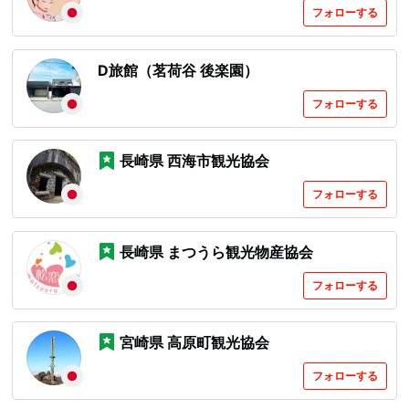
フォローする
D旅館（茗荷谷 後楽園）
フォローする
長崎県 西海市観光協会
フォローする
長崎県 まつうら観光物産協会
フォローする
宮崎県 高原町観光協会
フォローする