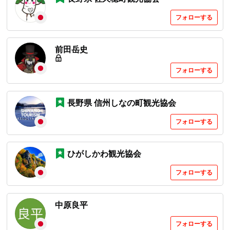
フォローする
前田岳史
フォローする
長野県 信州しなの町観光協会
フォローする
ひがしかわ観光協会
フォローする
中原良平
フォローする