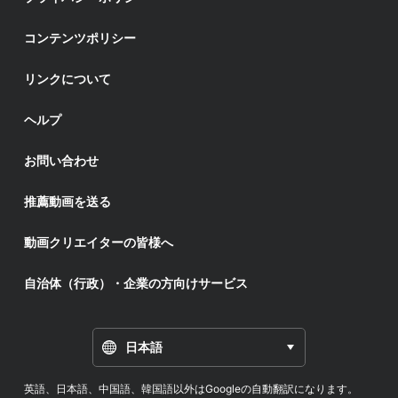
コンテンツポリシー
リンクについて
ヘルプ
お問い合わせ
推薦動画を送る
動画クリエイターの皆様へ
自治体（行政）・企業の方向けサービス
日本語
英語、日本語、中国語、韓国語以外はGoogleの自動翻訳になります。