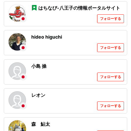
はちなび-八王子の情報ポータルサイト
フォローする
hideo higuchi
フォローする
小島 操
フォローする
レオン
フォローする
森 鮎太