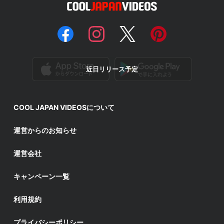
近日リリース予定
COOL JAPAN VIDEOSについて
運営からのお知らせ
運営会社
キャンペーン一覧
利用規約
プライバシーポリシー