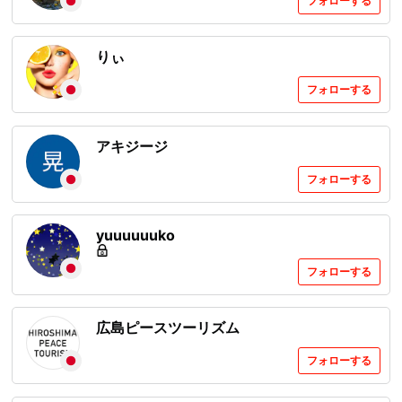
フォローする
りぃ
フォローする
アキジージ
フォローする
yuuuuuuko
フォローする
広島ピースツーリズム
フォローする