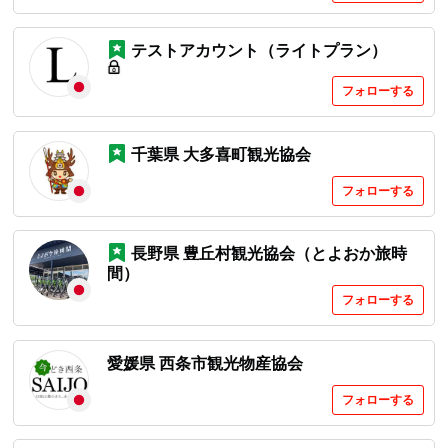
テストアカウント（ライトプラン）
フォローする
千葉県 大多喜町観光協会
フォローする
⻑野県 豊丘村観光協会（とよおか旅時
間）
フォローする
愛媛県 西条市観光物産協会
フォローする