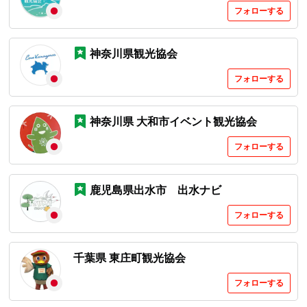
フォローする
神奈川県観光協会
フォローする
神奈川県 大和市イベント観光協会
フォローする
鹿児島県出水市 出水ナビ
フォローする
千葉県 東庄町観光協会
フォローする