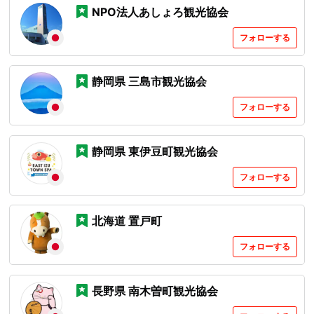
NPO法人あしょろ観光協会
フォローする
静岡県 三島市観光協会
フォローする
静岡県 東伊豆町観光協会
フォローする
北海道 置戸町
フォローする
長野県 南木曽町観光協会