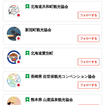
北海道共和町観光協会
フォローする
新冠町観光協会
フォローする
北海道愛別町
フォローする
長崎県 佐世保観光コンベンション協会
フォローする
熊本県 山鹿温泉観光協会