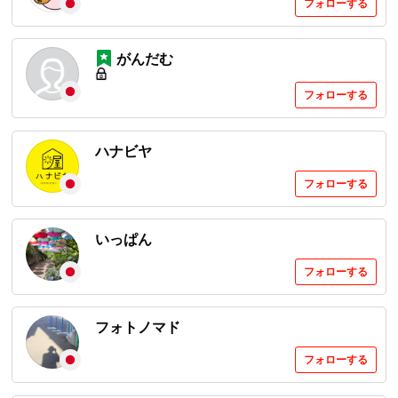
フォローする
がんだむ
フォローする
ハナビヤ
フォローする
いっぱん
フォローする
フォトノマド
フォローする