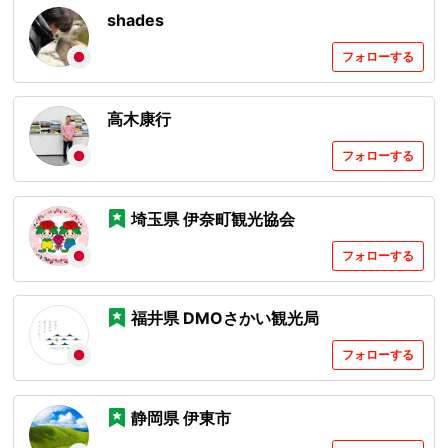
shades
フォローする
高木康行
フォローする
埼玉県 伊奈町観光協会
フォローする
福井県 DMOさかい観光局​
フォローする
静岡県 伊東市