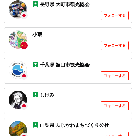
長野県 大町市観光協会
フォローする
小葳
フォローする
千葉県 館山市観光協会
フォローする
しげみ
フォローする
山梨県 ふじかわまちづくり公社