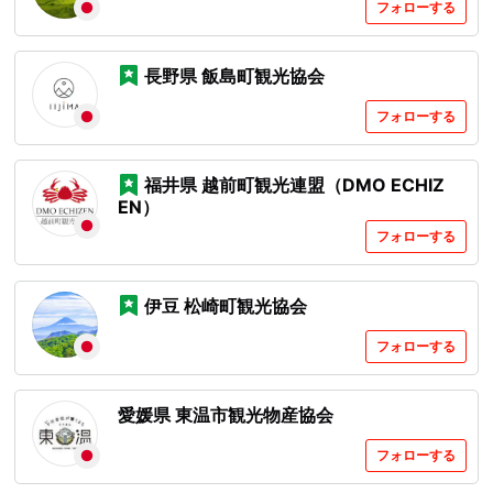
フォローする
長野県 飯島町観光協会
フォローする
福井県 越前町観光連盟（DMO ECHIZ
EN）
フォローする
伊豆 松崎町観光協会
フォローする
愛媛県 東温市観光物産協会
フォローする