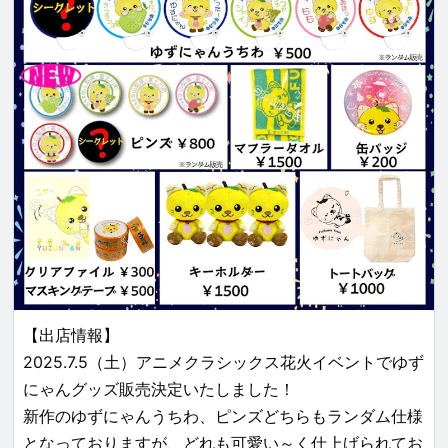
【出店情報】
2025.7.5（土）アニメクラシックス花火イベントでゆず
にゃんグッズ販売決定いたしました！
新作のゆずにゃんうちわ、ピンズどちらもランダム仕様
となっておりますが、どれも可愛い～く仕上げられてお