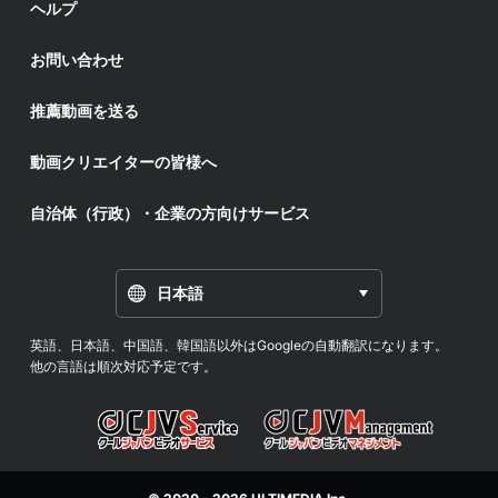
ヘルプ
お問い合わせ
推薦動画を送る
動画クリエイターの皆様へ
自治体（行政）・企業の方向けサービス
日本語
英語、日本語、中国語、韓国語以外はGoogleの自動翻訳になります。
他の言語は順次対応予定です。