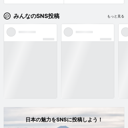
みんなのSNS投稿
もっと見る
日本の魅力をSNSに投稿しよう！