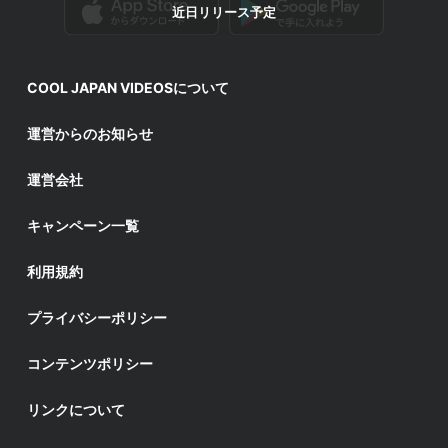
近日リリース予定
COOL JAPAN VIDEOSについて
運営からのお知らせ
運営会社
キャンペーン一覧
利用規約
プライバシーポリシー
コンテンツポリシー
リンクについて