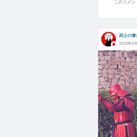
このコメン
武士の誉
2025年5