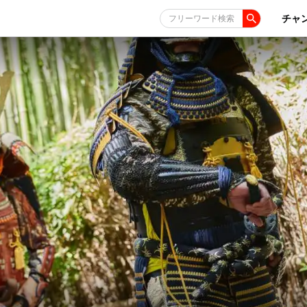
チャ
フリーワード検索