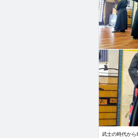
武士の時代から