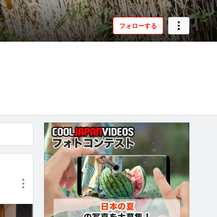
フォローする