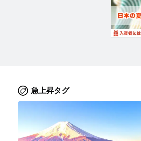
急上昇タグ