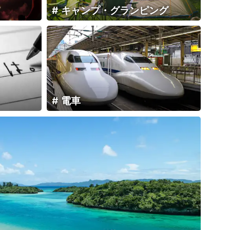
キャンプ・グランピング
電車