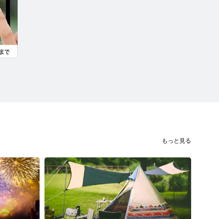
もっと見る