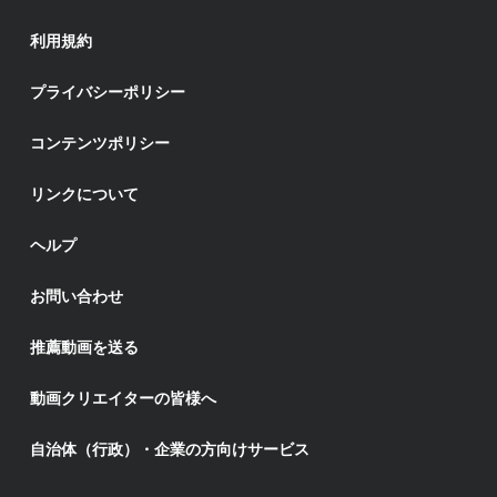
利用規約
プライバシーポリシー
コンテンツポリシー
リンクについて
ヘルプ
お問い合わせ
推薦動画を送る
動画クリエイターの皆様へ
自治体（行政）・企業の方向けサービス