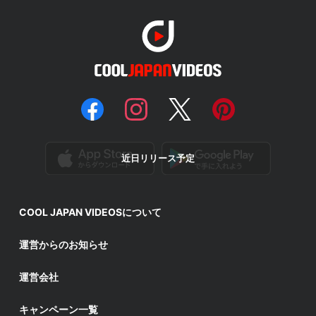
近日リリース予定
COOL JAPAN VIDEOSについて
運営からのお知らせ
運営会社
キャンペーン一覧