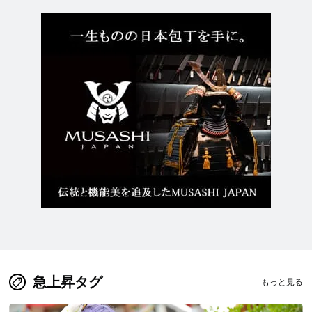
急上昇タグ
もっと見る