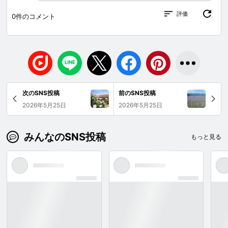
評価
0
件のコメント
次のSNS投稿
前のSNS投稿
2026年5月25日
2026年5月25日
みんなのSNS投稿
もっと見る